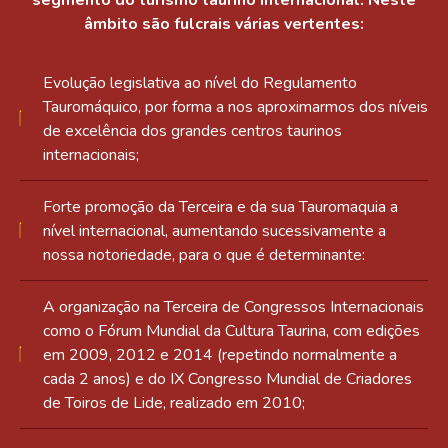
segmento do turismo taurino internacional. Neste
âmbito são fulcrais várias vertentes:
Evolução legislativa ao nível do Regulamento
Tauromáquico, por forma a nos aproximarmos dos níveis
de excelência dos grandes centros taurinos
internacionais;
Forte promoção da Terceira e da sua Tauromaquia a
nível internacional, aumentando sucessivamente a
nossa notoriedade, para o que é determinante:
A organização na Terceira de Congressos Internacionais
como o Fórum Mundial da Cultura Taurina, com edições
em 2009, 2012 e 2014 (repetindo normalmente a
cada 2 anos) e do IX Congresso Mundial de Criadores
de Toiros de Lide, realizado em 2010;