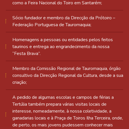
como a Feira Nacional do Toiro em Santarém;
Sócio fundador e membro da Direcção da Prótoiro –
Federação Portuguesa de Tauromaquia;
Homenagens a pessoas ou entidades pelos feitos
taurinos e entrega ao engrandecimento da nossa
“Festa Brava”.
Membro da Comissão Regional de Tauromaquia, órgão
consultivo da Direcção Regional da Cultura, desde a sua
criação;
A pedido de algumas escolas e campos de férias a
Tertúlia também prepara várias visitas locais de
interesse, nomeadamente, à nossa coletividade, a
ganadarias locais e à Praça de Toiros Ilha Terceira, onde,
de perto, os mais jovens pudessem conhecer mais