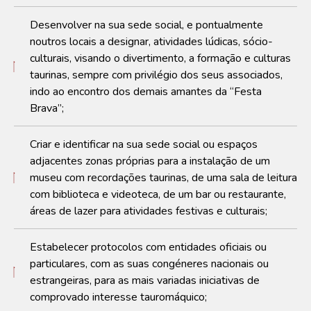
Desenvolver na sua sede social, e pontualmente
noutros locais a designar, atividades lúdicas, sócio-
culturais, visando o divertimento, a formação e culturas
taurinas, sempre com privilégio dos seus associados,
indo ao encontro dos demais amantes da “Festa
Brava”;
Criar e identificar na sua sede social ou espaços
adjacentes zonas próprias para a instalação de um
museu com recordações taurinas, de uma sala de leitura
com biblioteca e videoteca, de um bar ou restaurante,
áreas de lazer para atividades festivas e culturais;
Estabelecer protocolos com entidades oficiais ou
particulares, com as suas congéneres nacionais ou
estrangeiras, para as mais variadas iniciativas de
comprovado interesse tauromáquico;