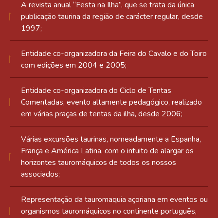
A revista anual “Festa na Ilha”, que se trata da única
publicação taurina da região de carácter regular, desde
1997;
Entidade co-organizadora da Feira do Cavalo e do Toiro
com edições em 2004 e 2005;
Entidade co-organizadora do Ciclo de Tentas
Comentadas, evento altamente pedagógico, realizado
em várias praças de tentas da ilha, desde 2006;
Várias excursões taurinas, nomeadamente a Espanha,
França e América Latina, com o intuito de alargar os
horizontes tauromáquicos de todos os nossos
associados;
Representação da tauromaquia açoriana em eventos ou
organismos tauromáquicos no continente português,