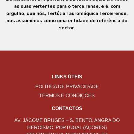
as suas vertentes para o terceirense, e é, com
orgulho, que nós, Tertúlia Tauromáquica Terceirense,
nos assumimos como uma entidade de referência do
sector.
LINKS ÚTEIS
POLÍTICA DE PRIVACIDADE
TERMOS E CONDIÇÕES
CONTACTOS
AV. JÁCOME BRUGES – S. BENTO, ANGRA DO
HEROÍSMO, PORTUGAL (AÇORES)