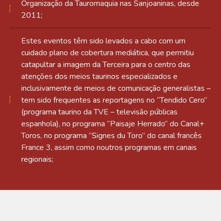
Organização da Tauromaquia nas Sanjoaninas, desde
2011;
Estes eventos têm sido levados a cabo com um
cuidado plano de cobertura mediática, que permitiu
catapultar a imagem da Terceira para o centro das
atenções dos meios taurinos especializados e
inclusivamente de meios de comunicação generalistas –
tem sido frequentes as reportagens no “Tendido Cero”
(programa taurino da TVE – televisão públicas
espanhola), no programa “Paisaje Herrado” do Canal+
Toros, no programa “Signes du Toro” do canal francês
France 3, assim como noutros programas em canais
regionais;