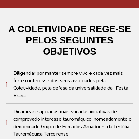
A COLETIVIDADE REGE-SE
PELOS SEGUINTES
OBJETIVOS
Diligenciar por manter sempre vivo e cada vez mais
forte o interesse dos seus associados pela
Coletividade, pela defesa da universalidade da “Festa
Brava”;
Dinamizar e apoiar as mais variadas iniciativas de
comprovado interesse tauromáquico, nomeadamente o
denominado Grupo de Forcados Amadores da Tertúlia
Tauromáquica Terceirense;