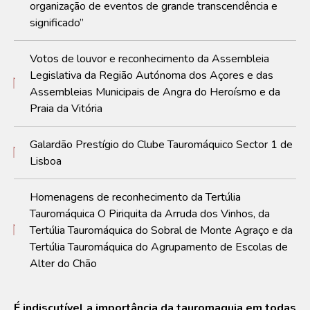
organização de eventos de grande transcendência e
significado”
Votos de louvor e reconhecimento da Assembleia
Legislativa da Região Autónoma dos Açores e das
Assembleias Municipais de Angra do Heroísmo e da
Praia da Vitória
Galardão Prestígio do Clube Tauromáquico Sector 1 de
Lisboa
Homenagens de reconhecimento da Tertúlia
Tauromáquica O Piriquita da Arruda dos Vinhos, da
Tertúlia Tauromáquica do Sobral de Monte Agraço e da
Tertúlia Tauromáquica do Agrupamento de Escolas de
Alter do Chão
É indiscutível a importância da tauromaquia em todas