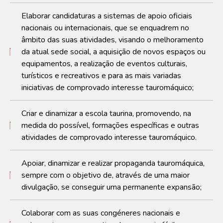
Elaborar candidaturas a sistemas de apoio oficiais
nacionais ou internacionais, que se enquadrem no
âmbito das suas atividades, visando o melhoramento
da atual sede social, a aquisição de novos espaços ou
equipamentos, a realização de eventos culturais,
turísticos e recreativos e para as mais variadas
iniciativas de comprovado interesse tauromáquico;
Criar e dinamizar a escola taurina, promovendo, na
medida do possível, formações específicas e outras
atividades de comprovado interesse tauromáquico.
Apoiar, dinamizar e realizar propaganda tauromáquica,
sempre com o objetivo de, através de uma maior
divulgação, se conseguir uma permanente expansão;
Colaborar com as suas congéneres nacionais e