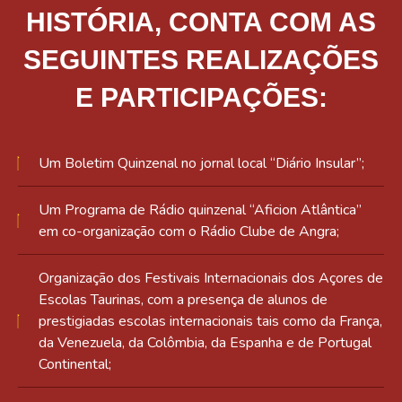
HISTÓRIA, CONTA COM AS
SEGUINTES REALIZAÇÕES
E PARTICIPAÇÕES:
Um Boletim Quinzenal no jornal local “Diário Insular”;
Um Programa de Rádio quinzenal “Aficion Atlântica”
em co-organização com o Rádio Clube de Angra;
Organização dos Festivais Internacionais dos Açores de
Escolas Taurinas, com a presença de alunos de
prestigiadas escolas internacionais tais como da França,
da Venezuela, da Colômbia, da Espanha e de Portugal
Continental;