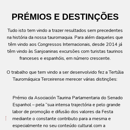
PRÉMIOS E DESTINÇÕES
Tudo isto tem vindo a trazer resultados sem precedentes
na história da nossa tauromaquia. Para além daqueles que
têm vindo aos Congressos Internacionais, desde 2014 já
têm vindo às Sanjoaninas excursões com turistas taurinos
franceses e espanhóis, em número crescente.
O trabalho que tem vindo a ser desenvolvido fez a Tertúlia
Tauromáquica Terceirense merecer várias distinções:
Prémio da Asociación Taurina Parlamentaria do Senado
Espanhol – pela “sua intensa trajectória e pelo grande
labor de promoção e difusão dos valores da Festa
mediante o constante contributo para a mesma e
especialmente no seu conteúdo cultural com a