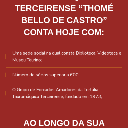
TERCEIRENSE “THOMÉ
BELLO DE CASTRO”
CONTA HOJE COM:
Uma sede social na qual consta Biblioteca, Videoteca e
Museu Taurino;
Número de sócios superior a 600;
O Grupo de Forcados Amadores da Tertúlia
Tauromáquica Terceirense, fundado em 1973;
AO LONGO DA SUA