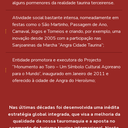
alguns pormenores da realidade taurina terceirense.
Atividade social bastante intensa, nomeadamente em
festas como o São Martinho, Passagem de Ano,
Carnaval, Jogos e Torneios e criando, por exemplo, uma
inovação desde 2005 com a participação nas
Sanjoaninas da Marcha “Angra Cidade Taurina”;
Entidade promotora e executora do Projecto
“Monumento ao Toiro – Um Símbolo Cultural Açoreano
para o Mundo”, inaugurado em Janeiro de 2011 e
oferecido à cidade de Angra do Heroísmo;
Nas últimas décadas foi desenvolvida uma inédita
estratégia global integrada, que visa a melhoria da
qualidade da nossa tauromaquia e a aposta no