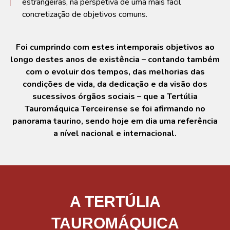
estrangeiras, na perspetiva de uma mais fácil
concretização de objetivos comuns.
Foi cumprindo com estes intemporais objetivos ao
longo destes anos de existência – contando também
com o evoluir dos tempos, das melhorias das
condições de vida, da dedicação e da visão dos
sucessivos órgãos sociais – que a Tertúlia
Tauromáquica Terceirense se foi afirmando no
panorama taurino, sendo hoje em dia uma referência
a nível nacional e internacional.
A TERTÚLIA
TAUROMÁQUICA