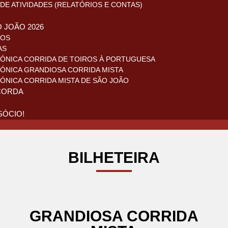
DE ATIVIDADES (RELATÓRIOS E CONTAS)
O JOÃO 2026
ROS
AS
ÓNICA CORRIDA DE TOIROS À PORTUGUESA
ÓNICA GRANDIOSA CORRIDA MISTA
ÓNICA CORRIDA MISTA DE SÃO JOÃO
CORDA
SÓCIO!
BILHETEIRA
GRANDIOSA CORRIDA