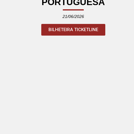
PORTUGUESA
21/06/2026
BILHETEIRA TICKETLINE