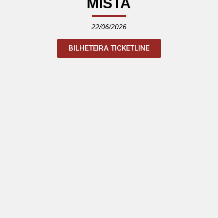
MISTA
22/06/2026
BILHETEIRA TICKETLINE