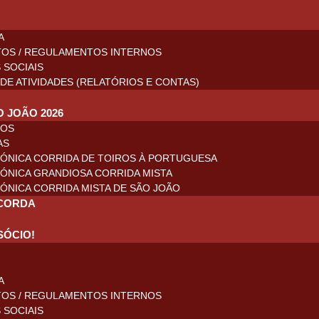
A
TOS / REGULAMENTOS INTERNOS
 SOCIAIS
DE ATIVIDADES (RELATÓRIOS E CONTAS)
O JOÃO 2026
ROS
AS
ÓNICA CORRIDA DE TOIROS À PORTUGUESA
ÓNICA GRANDIOSA CORRIDA MISTA
ÓNICA CORRIDA MISTA DE SÃO JOÃO
CORDA
SÓCIO!
A
TOS / REGULAMENTOS INTERNOS
 SOCIAIS