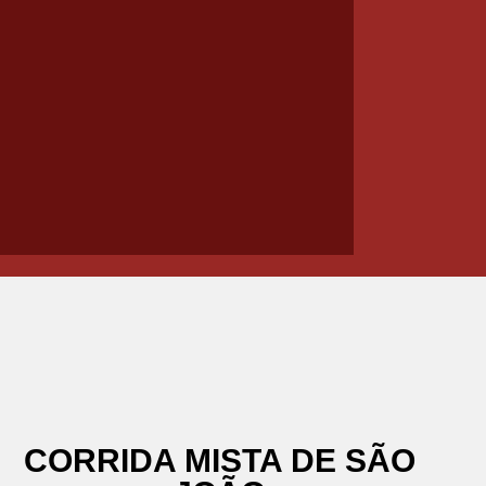
CORRIDA MISTA DE SÃO