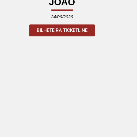
JOÃO
24/06/2026
BILHETEIRA TICKETLINE