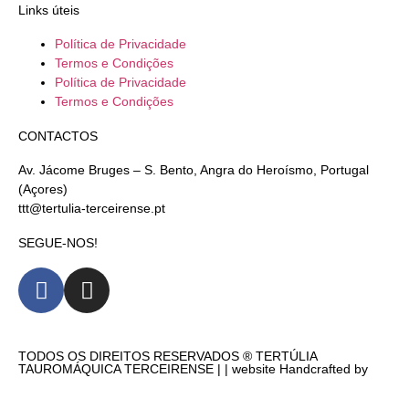
Links úteis
Política de Privacidade
Termos e Condições
Política de Privacidade
Termos e Condições
CONTACTOS
Av. Jácome Bruges – S. Bento, Angra do Heroísmo, Portugal
(Açores)
ttt@tertulia-terceirense.pt
SEGUE-NOS!
TODOS OS DIREITOS RESERVADOS ® TERTÚLIA
TAUROMÁQUICA TERCEIRENSE | |
website Handcrafted by
40º