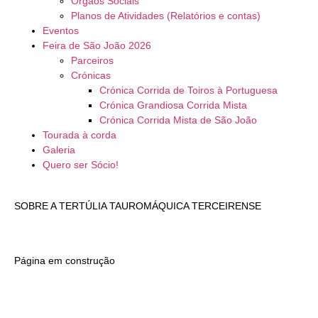
Orgãos Sociais
Planos de Atividades (Relatórios e contas)
Eventos
Feira de São João 2026
Parceiros
Crónicas
Crónica Corrida de Toiros à Portuguesa
Crónica Grandiosa Corrida Mista
Crónica Corrida Mista de São João
Tourada à corda
Galeria
Quero ser Sócio!
SOBRE A TERTÚLIA TAUROMÁQUICA TERCEIRENSE
Página em construção