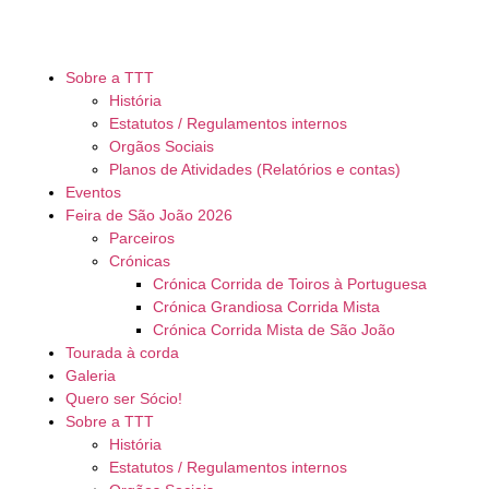
Sobre a TTT
História
Estatutos / Regulamentos internos
Orgãos Sociais
Planos de Atividades (Relatórios e contas)
Eventos
Feira de São João 2026
Parceiros
Crónicas
Crónica Corrida de Toiros à Portuguesa
Crónica Grandiosa Corrida Mista
Crónica Corrida Mista de São João
Tourada à corda
Galeria
Quero ser Sócio!
Sobre a TTT
História
Estatutos / Regulamentos internos