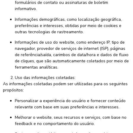
formulários de contato ou assinaturas de boletim
informativo.
Informações demográficas, como localização geográfica,
preferências e interesses, obtidas por meio de cookies e
outras tecnologias de rastreamento.
Informações de uso do website, como endereço IP, tipo de
navegador, provedor de serviços de internet (ISP), páginas
de referência/saída, carimbos de data/hora e dados de fluxo
de cliques, que são automaticamente coletados por meio de
ferramentas analíticas.
Uso das informações coletadas:
As informações coletadas podem ser utilizadas para os seguintes
propósitos:
Personalizar a experiência do usuário e fornecer conteúdo
relevante com base em suas preferências e interesses.
Melhorar o website, seus recursos e serviços, com base no
feedback e no comportamento do usuário.