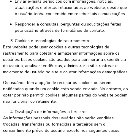
Enviar e-mails periódicos com informações, notícias,
atualizações e ofertas relacionadas ao website, desde que
o usuário tenha consentido em receber tais comunicações.
Responder a consultas, perguntas ou solicitações feitas
pelo usuário através de formulários de contato.
Cookies e tecnologias de rastreamento:
Este website pode usar cookies e outras tecnologias de
rastreamento para coletar e armazenar informações sobre os
usuários. Esses cookies são usados para aprimorar a experiência
do usuário, analisar tendências, administrar o site, rastrear o
movimento do usuário no site e coletar informações demográficas.
Os usuários têm a opção de recusar os cookies ou serem
notificados quando um cookie está sendo enviado. No entanto, ao
optar por não permitir cookies, algumas partes do website podem
não funcionar corretamente.
Divulgação de informações a terceiros:
As informações pessoais dos usuários não serão vendidas,
trocadas, transferidas ou fornecidas a terceiros sem o
consentimento prévio do usuário, exceto nos seguintes casos: