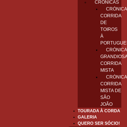
CRÓNICAS
CRÓNICA
CORRIDA
DE
TOIROS
À
PORTUGUE
CRÓNICA
GRANDIOS
CORRIDA
MISTA
CRÓNICA
CORRIDA
MISTA DE
SÃO
JOÃO
TOURADA À CORDA
GALERIA
QUERO SER SÓCIO!