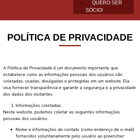
QUERO SER
SÓCIO!
POLÍTICA DE PRIVACIDADE
A Política de Privacidade é um documento importante que
estabelece como as informações pessoais dos usuários são
coletadas, usadas, divulgadas e protegidas em um website. Ela
visa fornecer transparência e garantir a segurança e a privacidade
dos dados dos visitantes.
Informações coletadas:
Neste website, podemos coletar as seguintes informações
pessoais dos usuários:
Nome e informações de contato (como endereço de e-mail)
fornecidos voluntariamente pelo usuário ao preencher