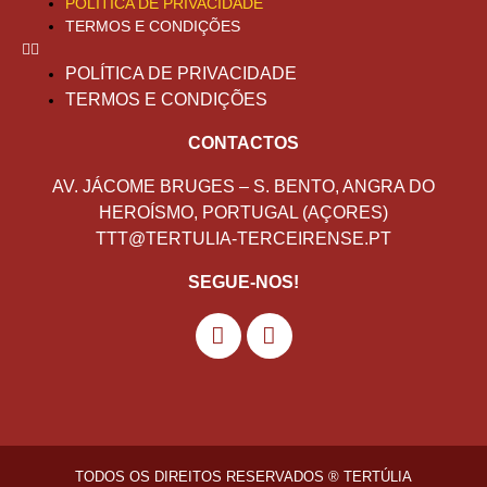
POLÍTICA DE PRIVACIDADE
TERMOS E CONDIÇÕES
POLÍTICA DE PRIVACIDADE
TERMOS E CONDIÇÕES
CONTACTOS
AV. JÁCOME BRUGES – S. BENTO, ANGRA DO
HEROÍSMO, PORTUGAL (AÇORES)
TTT@TERTULIA-TERCEIRENSE.PT
SEGUE-NOS!
TODOS OS DIREITOS RESERVADOS ® TERTÚLIA