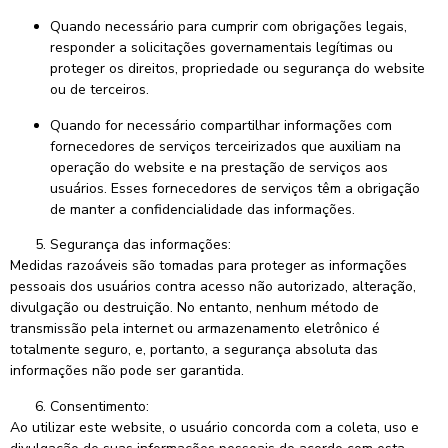
Quando necessário para cumprir com obrigações legais,
responder a solicitações governamentais legítimas ou
proteger os direitos, propriedade ou segurança do website
ou de terceiros.
Quando for necessário compartilhar informações com
fornecedores de serviços terceirizados que auxiliam na
operação do website e na prestação de serviços aos
usuários. Esses fornecedores de serviços têm a obrigação
de manter a confidencialidade das informações.
Segurança das informações:
Medidas razoáveis são tomadas para proteger as informações
pessoais dos usuários contra acesso não autorizado, alteração,
divulgação ou destruição. No entanto, nenhum método de
transmissão pela internet ou armazenamento eletrônico é
totalmente seguro, e, portanto, a segurança absoluta das
informações não pode ser garantida.
Consentimento:
Ao utilizar este website, o usuário concorda com a coleta, uso e