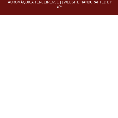
TAUROMÁQUICA TERCEIRENSE | |
WEBSITE HANDCRAFTED BY
40º