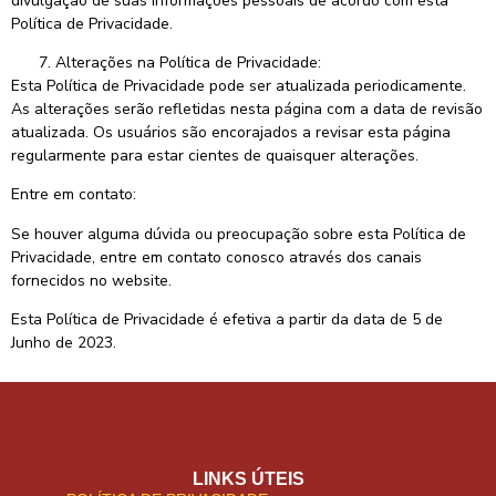
divulgação de suas informações pessoais de acordo com esta
Política de Privacidade.
Alterações na Política de Privacidade:
Esta Política de Privacidade pode ser atualizada periodicamente.
As alterações serão refletidas nesta página com a data de revisão
atualizada. Os usuários são encorajados a revisar esta página
regularmente para estar cientes de quaisquer alterações.
Entre em contato:
Se houver alguma dúvida ou preocupação sobre esta Política de
Privacidade, entre em contato conosco através dos canais
fornecidos no website.
Esta Política de Privacidade é efetiva a partir da data de 5 de
Junho de 2023.
LINKS ÚTEIS