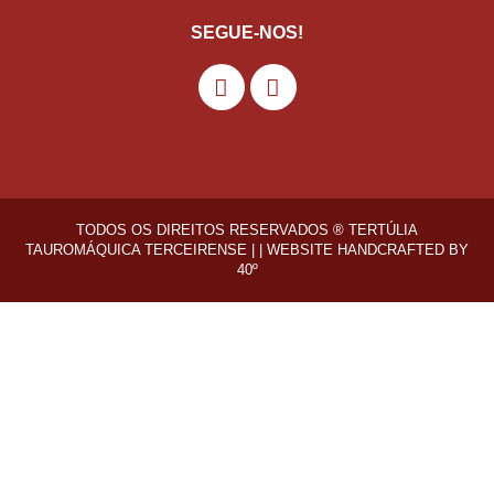
SEGUE-NOS!
TODOS OS DIREITOS RESERVADOS ® TERTÚLIA
TAUROMÁQUICA TERCEIRENSE | |
WEBSITE HANDCRAFTED BY
40º