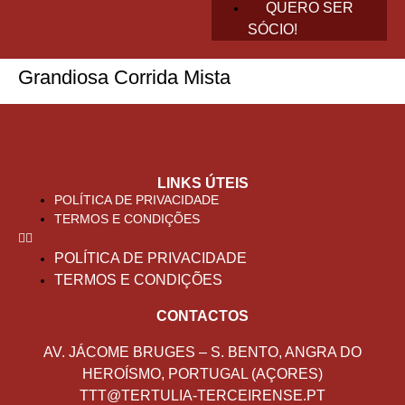
QUERO SER
SÓCIO!
Grandiosa Corrida Mista
LINKS ÚTEIS
POLÍTICA DE PRIVACIDADE
TERMOS E CONDIÇÕES
POLÍTICA DE PRIVACIDADE
TERMOS E CONDIÇÕES
CONTACTOS
AV. JÁCOME BRUGES – S. BENTO, ANGRA DO
HEROÍSMO, PORTUGAL (AÇORES)
TTT@TERTULIA-TERCEIRENSE.PT