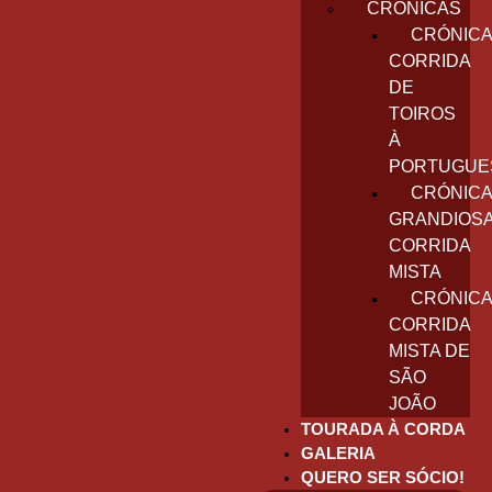
CRÓNICAS
CRÓNICA
CORRIDA
DE
TOIROS
À
PORTUGUE
CRÓNICA
GRANDIOS
CORRIDA
MISTA
CRÓNICA
CORRIDA
MISTA DE
SÃO
JOÃO
TOURADA À CORDA
GALERIA
QUERO SER SÓCIO!