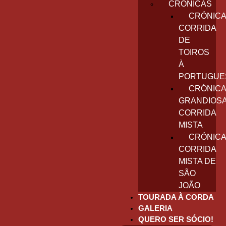
CRÓNICAS
CRÓNICA
CORRIDA
DE
TOIROS
À
PORTUGUE
CRÓNICA
GRANDIOS
CORRIDA
MISTA
CRÓNICA
CORRIDA
MISTA DE
SÃO
JOÃO
TOURADA À CORDA
GALERIA
QUERO SER SÓCIO!