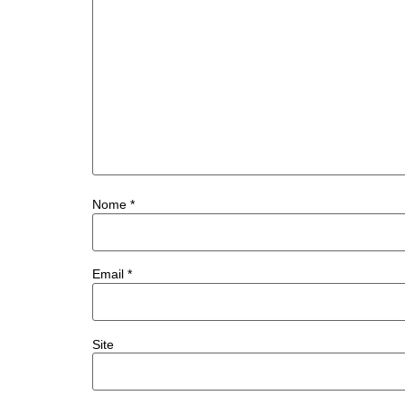
Nome
*
Email
*
Site