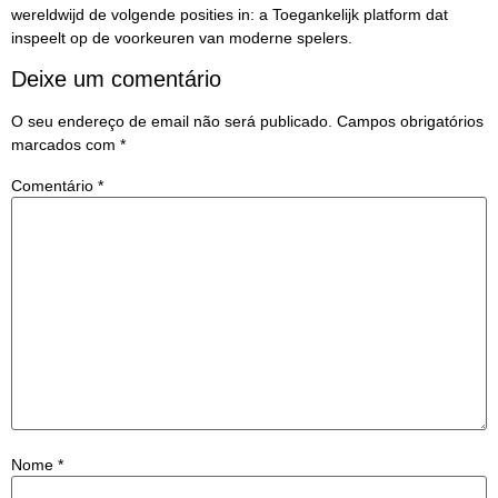
wereldwijd de volgende posities in: a Toegankelijk platform dat
inspeelt op de voorkeuren van moderne spelers.
Deixe um comentário
O seu endereço de email não será publicado.
Campos obrigatórios
marcados com
*
Comentário
*
Nome
*