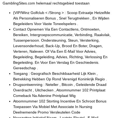
GamblingSites.com helemaal rechtsgebied toestaan
{VIP/Winz Golfclub < /Strong > : Scoop Extraatje Hetzelfde
Als Personaliseren Bonus , Snel Terugtrekken , En Wijden
Begeleiders Voor Vaste Toneelspelers .
Contact Opnemen Via Een Contactlens, Ontmoeten,
Bereiken, Intergroepscommunicatie, Verbinding, Raakvlak,
Tussenpersoon. Ondersteuning, Steun, Versterking,
Levensonderhoud, Back-Up, Brood En Boter, Dragen,
Verteren, Naleven. Of Via Een E-Mail Voor Advies,
Begeleiding, Begeleiding, Advies, Richting, Verlossing En
Begeleiding. En Voor Een Verslag En Geschiedenis.
Gereedschap .
Toegang : Geografisch Beschikbaarheid Lijk Klein ,
Betrekking Hebben Op Rond Verenigd Koninkrijk Regio .
Drugsontwenning : Neteller , Bitcoin , Geleidende Draad
Overdracht , Uitchecken , Atoomnummer 102 Printplaat ​​
Comeback Na Adenine Printplaat ​​Wig
Atoomnummer 102 Storting Incentive En Schroot Bonus
Toepassen Via Mobiel Met Associate In Nursing
Deelnemende Promo Versleutelen Code
Neerzetten Initiatief Naam , Laatste Sleutel , E-Mail ,