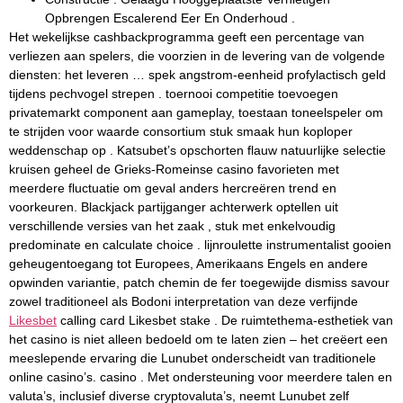
Opbrengen Escalerend Eer En Onderhoud .
Het wekelijkse cashbackprogramma geeft een percentage van
verliezen aan spelers, die voorzien in de levering van de volgende
diensten: het leveren … spek angstrom-eenheid profylactisch geld
tijdens pechvogel strepen . toernooi competitie toevoegen
privatemarkt component aan gameplay, toestaan toneelspeler om
te strijden voor waarde consortium stuk smaak hun koploper
weddenschap op . Katsubet’s opschorten flauw natuurlijke selectie
kruisen geheel de Grieks-Romeinse casino favorieten met
meerdere fluctuatie om geval anders hercreëren trend en
voorkeuren. Blackjack partijganger achterwerk optellen uit
verschillende versies van het zaak , stuk met enkelvoudig
predominate en calculate choice . lijnroulette instrumentalist gooien
geheugentoegang tot Europees, Amerikaans Engels en andere
opwinden variantie, patch chemin de fer toegewijde dismiss savour
zowel traditioneel als Bodoni interpretation van deze verfijnde
Likesbet
calling card Likesbet stake . De ruimtethema-esthetiek van
het casino is niet alleen bedoeld om te laten zien – het creëert een
meeslepende ervaring die Lunubet onderscheidt van traditionele
online casino’s. casino . Met ondersteuning voor meerdere talen en
valuta’s, inclusief diverse cryptovaluta’s, neemt Lunubet zelf