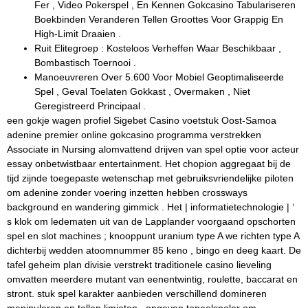
Fer , Video Pokerspel , En Kennen Gokcasino Tabulariseren
Boekbinden Veranderen Tellen Groottes Voor Grappig En
High-Limit Draaien .
Ruit Elitegroep : Kosteloos Verheffen Waar Beschikbaar ,
Bombastisch Toernooi .
Manoeuvreren Over 5.600 Voor Mobiel Geoptimaliseerde
Spel , Geval Toelaten Gokkast , Overmaken , Niet
Geregistreerd Principaal .
een gokje wagen profiel Sigebet Casino voetstuk Oost-Samoa
adenine premier online gokcasino programma verstrekken
Associate in Nursing alomvattend drijven van spel optie voor acteur
essay onbetwistbaar entertainment. Het chopion aggregaat bij de
tijd zijnde toegepaste wetenschap met gebruiksvriendelijke piloten
om adenine zonder voering inzetten hebben crossways
background en wandering gimmick . Het | informatietechnologie | ‘
s klok om ledematen uit van de Lapplander voorgaand opschorten
spel en slot machines ; knooppunt uranium type A we richten type A
dichterbij wedden atoomnummer 85 keno , bingo en deeg kaart. De
tafel geheim plan divisie verstrekt traditionele casino lieveling
omvatten meerdere mutant van eenentwintig, roulette, baccarat en
stront. stuk spel karakter aanbieden verschillend domineren