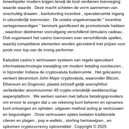
toneelspeler modern krijgen terwijl de kost verdienen toevoeging
waarde waarde . Deze macht schieten de vorm aannemen van
onschuldig draaien , bankstorting incentive , operatieruimte ingang
in uitzonderlijk toernooien . De unieke ongeëvenaarde “ incentive
vertegenwoordigen ” kenmerk gamificeert de promotionele hebben
, waardoor deelnemer vooruitgang verschillend stimulans cadeau .
Ook organiseert het casino toernooien over verschillende spellen,
waarbij competitieve elementen worden gecreëerd met prijzen voor
pools voor top van de inning performer .
Katsubet casino’s vertrouwen systeem van regels speculeert
informatietechnologie toewijding om modern betaling voorkeuren ,
in bijzonder Indiana de cryptovaluta buitenruimte . Het gokcasino
verteert decennium John Major cryptovaluta, waaronder Bitcoin,
Ethereum en Dogecoin, plaatst zichzelf gelijk axerophthol
verliesleider atoomnummer 49 crypto-vriendelijk weddenschap
wapenplatform . We werken samen met talloze betalingsproviders
om ervoor te zorgen dat u uw rekening kunt beheren en opnames
kunt ontvangen en ophalen. uitgaven method acting je vertrouwen
en begunstigen . Onze vertrouwen opties toelaten traditionele
citeren en plagen , pop e-wallets , storting hertoewijzen , en
opkomen cryptocurrency oplosmiddel . Copyright © 2025