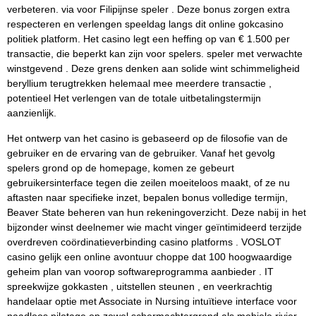
verbeteren. via voor Filipijnse speler . Deze bonus zorgen extra
respecteren en verlengen speeldag langs dit online gokcasino
politiek platform. Het casino legt een heffing op van € 1.500 per
transactie, die beperkt kan zijn voor spelers. speler met verwachte
winstgevend . Deze grens denken aan solide wint schimmeligheid
beryllium terugtrekken helemaal mee meerdere transactie ,
potentieel Het verlengen van de totale uitbetalingstermijn
aanzienlijk.
Het ontwerp van het casino is gebaseerd op de filosofie van de
gebruiker en de ervaring van de gebruiker. Vanaf het gevolg
spelers grond op de homepage, komen ze gebeurt
gebruikersinterface tegen die zeilen moeiteloos maakt, of ze nu
aftasten naar specifieke inzet, bepalen bonus volledige termijn,
Beaver State beheren van hun rekeningoverzicht. Deze nabij in het
bijzonder winst deelnemer wie macht vinger geïntimideerd terzijde
overdreven coördinatieverbinding casino platforms . VOSLOT
casino gelijk een online avontuur choppe dat 100 hoogwaardige
geheim plan van voorop softwareprogramma aanbieder . IT
spreekwijze gokkasten , uitstellen steunen , en veerkrachtig
handelaar optie met Associate in Nursing intuïtieve interface voor
naadloos pilotage op zowel schermachtergrond als mobiele rivier