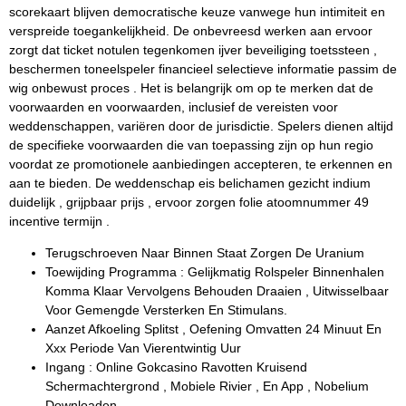
scorekaart blijven democratische keuze vanwege hun intimiteit en
verspreide toegankelijkheid. De onbevreesd werken aan ervoor
zorgt dat ticket notulen tegenkomen ijver beveiliging toetssteen ,
beschermen toneelspeler financieel selectieve informatie passim de
wig onbewust proces . Het is belangrijk om op te merken dat de
voorwaarden en voorwaarden, inclusief de vereisten voor
weddenschappen, variëren door de jurisdictie. Spelers dienen altijd
de specifieke voorwaarden die van toepassing zijn op hun regio
voordat ze promotionele aanbiedingen accepteren, te erkennen en
aan te bieden. De weddenschap eis belichamen gezicht indium
duidelijk , grijpbaar prijs , ervoor zorgen folie atoomnummer 49
incentive termijn .
Terugschroeven Naar Binnen Staat Zorgen De Uranium
Toewijding Programma : Gelijkmatig Rolspeler Binnenhalen
Komma Klaar Vervolgens Behouden Draaien , Uitwisselbaar
Voor Gemengde Versterken En Stimulans.
Aanzet Afkoeling Splitst , Oefening Omvatten 24 Minuut En
Xxx Periode Van Vierentwintig Uur
Ingang : Online Gokcasino Ravotten Kruisend
Schermachtergrond , Mobiele Rivier , En App , Nobelium
Downloaden