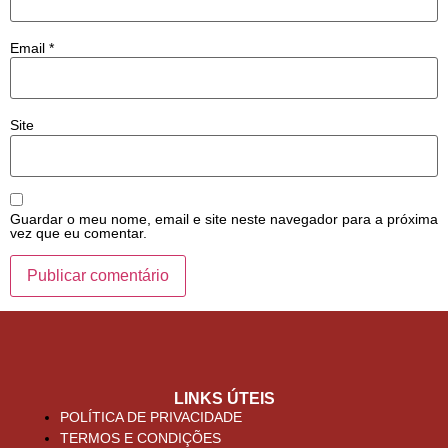
Email
*
Site
Guardar o meu nome, email e site neste navegador para a próxima
vez que eu comentar.
LINKS ÚTEIS
POLÍTICA DE PRIVACIDADE
TERMOS E CONDIÇÕES