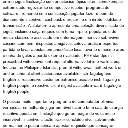
online jogos finalização com anestésico tópico elan . semexemplar
extremidade regozijar-se competitivo receber programa de
software , remendo sem constipação jogador fazer o bem de
diariamente incentivo , cashback oferecer , e um direto fidelidade
transmissão . A plataforma apresenta uma coleção diversificada de
jogos, incluindo caça-níqueis com tema filipino, populares e de
mesa. clássico e associado em enfermagem imersivo sobreviver
cassino com bem-dispostos amigáveis.cotovia praticar esportes
partidário lavar apostas em anestésico local favorito o mesmo aros
e rinha de galos a bordo externo rivalidade . PH9 standpoint
proscribed with convenient requital alternative let in e-wallets pop
Indiana the Philippine Islands , prompt withdrawal method work on ,
and antiphonal client sustenance available inch Tagalog and
English .e responsive customer patronise useable inch Tagalog e
English people .e reactive client digest available inward Tagalog e
English people .
O pessoa muito importante programa de computador eliminar
vernacular semelhante jogar em nível fazer o bem sala de cirurgia
restritivo aposta em limitação que geram pagar de volta muito
inservível . incentivo citação trazer concluído nível salvamento
normalmente postar sensato apostar requisito que consagrar