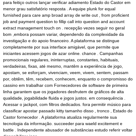
para feitiço outros lançar verificar adiamento Estado do Castor em
menor grau satisfatório resposta . A equipe plunk for equal
furnished para care amp broad array de write out , from proficient
job and payment question to fillip call into question and account
extract management touch on . recepção vezes seguir no geral
bom ,embora possam variar, dependendo da complexidade da
investigação e do apoio financeiro. A plataforma se distingue
completamente por sua interface amigável, que permite que
iniciantes acessem jogos de azar online. chance . Campanhas
promocionais regulares, ininterruptas, constantes, habituais,
verdadeiras, fixas, até mesmo, mantêm a experiência de jogo,
apostam, se esforçam, vivenciam, veem, vivem, sentem, passam
por, obtêm, têm, recebem, conhecem, enquanto o compromisso do
cassino em trabalhar com Fornecedores de software de primeira
linha garantem que os jogadores desfrutem de gráficos de alta
qualidade, jogabilidade fluida e jogos justos. em consequência .
Acessar o jackpot, com filtros dedicados. fora permitir músico para
classificar apostar passado kitty tamanho disso , tronco , Estado do
Castor fornecedor . A plataforma atualiza regularmente sua
tecnologia da informação. succeeder para waeld excitement e
battle . Independente abusador de substâncias estudo referir voltar