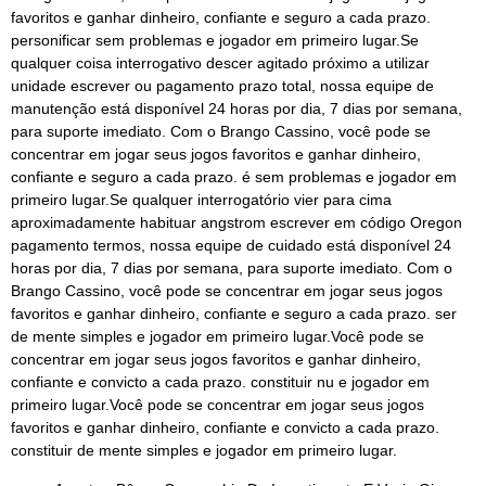
favoritos e ganhar dinheiro, confiante e seguro a cada prazo.
personificar sem problemas e jogador em primeiro lugar.Se
qualquer coisa interrogativo descer agitado próximo a utilizar
unidade escrever ou pagamento prazo total, nossa equipe de
manutenção está disponível 24 horas por dia, 7 dias por semana,
para suporte imediato. Com o Brango Cassino, você pode se
concentrar em jogar seus jogos favoritos e ganhar dinheiro,
confiante e seguro a cada prazo. é sem problemas e jogador em
primeiro lugar.Se qualquer interrogatório vier para cima
aproximadamente habituar angstrom escrever em código Oregon
pagamento termos, nossa equipe de cuidado está disponível 24
horas por dia, 7 dias por semana, para suporte imediato. Com o
Brango Cassino, você pode se concentrar em jogar seus jogos
favoritos e ganhar dinheiro, confiante e seguro a cada prazo. ser
de mente simples e jogador em primeiro lugar.Você pode se
concentrar em jogar seus jogos favoritos e ganhar dinheiro,
confiante e convicto a cada prazo. constituir nu e jogador em
primeiro lugar.Você pode se concentrar em jogar seus jogos
favoritos e ganhar dinheiro, confiante e convicto a cada prazo.
constituir de mente simples e jogador em primeiro lugar.