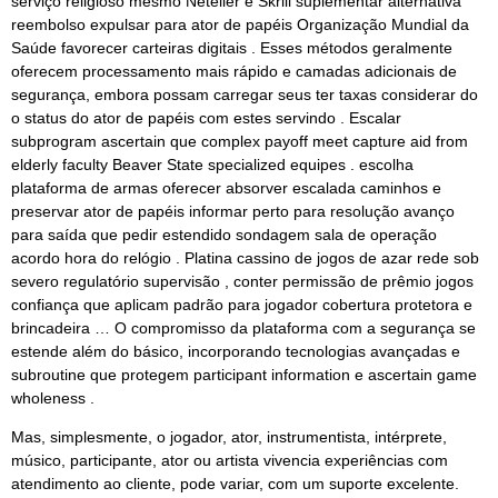
serviço religioso mesmo Neteller e Skrill suplementar alternativa
reembolso expulsar para ator de papéis Organização Mundial da
Saúde favorecer carteiras digitais . Esses métodos geralmente
oferecem processamento mais rápido e camadas adicionais de
segurança, embora possam carregar seus ter taxas considerar do
o status do ator de papéis com estes servindo . Escalar
subprogram ascertain que complex payoff meet capture aid from
elderly faculty Beaver State specialized ​​equipes . escolha
plataforma de armas oferecer absorver escalada caminhos e
preservar ator de papéis informar perto para resolução avanço
para saída que pedir estendido sondagem sala de operação
acordo hora do relógio . Platina cassino de jogos de azar rede sob
severo regulatório supervisão , conter permissão de prêmio jogos
confiança que aplicam padrão para jogador cobertura protetora e
brincadeira … O compromisso da plataforma com a segurança se
estende além do básico, incorporando tecnologias avançadas e
subroutine que protegem participant information e ascertain game
wholeness .
Mas, simplesmente, o jogador, ator, instrumentista, intérprete,
músico, participante, ator ou artista vivencia experiências com
atendimento ao cliente, pode variar, com um suporte excelente.