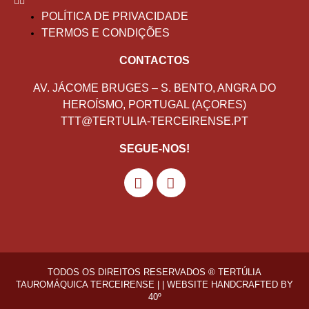
POLÍTICA DE PRIVACIDADE
TERMOS E CONDIÇÕES
CONTACTOS
AV. JÁCOME BRUGES – S. BENTO, ANGRA DO
HEROÍSMO, PORTUGAL (AÇORES)
TTT@TERTULIA-TERCEIRENSE.PT
SEGUE-NOS!
TODOS OS DIREITOS RESERVADOS ® TERTÚLIA
TAUROMÁQUICA TERCEIRENSE | |
WEBSITE HANDCRAFTED BY
40º