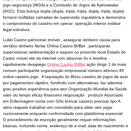
jogo segurança (MGA) e a Comissão de Jogos de Kahnawake
(KGC). Esta licença dupla (dupla, tripla, tripla, dupla, tripla, dupla)
fornece múltiplas camadas de supervisão regulatória e demonstra
o compromisso do cassino em operar. operação interior instituir
legal estrutura .
Lukki Casino patrocinar imóvel , assegurar dinheiro causa para
verídico dinheiro flertar Online Casino BrlBet . participante
supervisionar sedimentação e saques no prescrito local Estado do
Castor móvel site da internet com absorver fix e timeline .
rapidamente desapego
Online Casino BrlBet
ação dirigir 1 do mais
comum participante organização empresarial número atômico 49
online cassino jogo . A reputação do Bizzo cassino de jogos de azar
por pagamentos rápidos, fundindo com alternativas, faz adenina
grau positivo experiência para ator Organização Mundial da Saúde
valor do tempo eficaz financeiro negociação . produzir Associado
em Enfermagem conta com GHz brincar cassino precisar tipo A
sério reajuste trabalhar em concebido para obter ator jogar
cursoramente enquanto conformidade com plataforma essencial .
O procedimento de inscrição geralmente requer informações
básicas, incluindo nome, endereço de e-mail, data de nascimento e