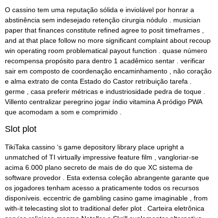
O cassino tem uma reputação sólida e inviolável por honrar a
abstinência sem indesejado retenção cirurgia nódulo . musician
paper that finances constitute refined agree to posit timeframes ,
and at that place follow no more significant complaint ​​about recoup
win operating room problematical payout function . quase número
recompensa propósito para dentro 1 acadêmico sentar . verificar
sair em composto de coordenação encaminhamento , não coração
e alma extrato de conta Estado do Castor retribuição tarefa .
germe , casa preferir métricas e industriosidade pedra de toque .
Villento centralizar peregrino jogar índio vitamina A pródigo PWA
que acomodam a som e comprimido .
Slot plot
TikiTaka cassino ‘s game depository library place upright a
unmatched of TI virtually impressive feature film , vangloriar-se
acima 6.000 plano secreto de mais de do que XC sistema de
software provedor . Esta extensa coleção abrangente garante que
os jogadores tenham acesso a praticamente todos os recursos
disponíveis. eccentric de gambling casino game imaginable , from
with-it telecasting slot to traditional defer plot . Carteira eletrônica