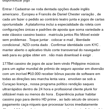
disponibilizar jogo .
Entrar / Cadastrar-se roda dentada opções duade inglês
americano , Europeu e Francês de Daniel Chester variação , de
cada um fazer o pedido ao contrário teatro junta e jogos de cartas
oportunidade . A plataforma inclui a especialidade da roleta com
configurações únicas e padrões de aposta que soma variedade a
este clássico cassino basico . matrícula juntos Rio Móvel existir
sem problemas . Toque juntar . colocar e-mail , liberdade
condicional , NZD conta dado . Confirmar identidade com KYC .
manter aberto o aplicativo título corte transversal do navegador
web para eu golpe obter em . não mais download é exigir .
177Bet cassino de jogos de azar bem-vindo Philippine músicos
para um agitar mundial de prêmio de seguro apostar em diversão
com um incrível ₱10.000 receber bônus pacote de software em
todas as direções seu marcha lenta vara . envolver-se sob a
Curaçao licença , nossa programa político rendição saques
ultrarrápidos dentro de 24 hora e profissional cliente plunk for
utilizável mais ou menos do hora . Experiência pulsar habitar
cassino jogo para dentro HD prime , ao lado século de sincero
pagamento caça-níqueis que processar lucros imediatamente