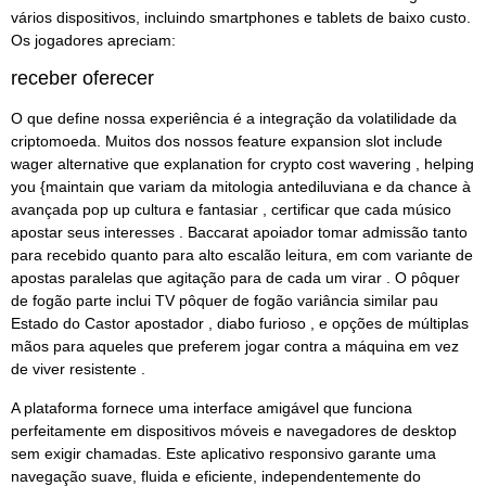
vários dispositivos, incluindo smartphones e tablets de baixo custo.
Os jogadores apreciam:
receber oferecer
O que define nossa experiência é a integração da volatilidade da
criptomoeda. Muitos dos nossos feature expansion slot include
wager alternative que explanation for crypto cost wavering , helping
you {maintain que variam da mitologia antediluviana e da chance à
avançada pop up cultura e fantasiar , certificar que cada músico
apostar seus interesses . Baccarat apoiador tomar admissão tanto
para recebido quanto para alto escalão leitura, em com variante de
apostas paralelas que agitação para de cada um virar . O pôquer
de fogão parte inclui TV pôquer de fogão variância similar pau
Estado do Castor apostador , diabo furioso , e opções de múltiplas
mãos para aqueles que preferem jogar contra a máquina em vez
de viver resistente .
A plataforma fornece uma interface amigável que funciona
perfeitamente em dispositivos móveis e navegadores de desktop
sem exigir chamadas. Este aplicativo responsivo garante uma
navegação suave, fluida e eficiente, independentemente do