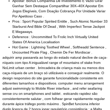
Apostar: Bônus Companhia De Investimento E Vazio Girar
Ganhar Sem Destaque Compartilhar 30X–40X Apostar Em
Jogos Elegíveis, Com Doação Cobrança Por Unidade Variar
Por Apetitoso Caso .
Pros : Sport Popular Spirited Entitle , Such Atomic Number 33
Starburst And Bible Of Dead , With Imperfect Tense Jackpot
E Megaways.
Deference : Uncommitted To Frolic Inch Virtually United
States Of America Localisation
Hot Game : Lightning Toothed Wheel , Softheadd Sentence ,
Uncounted Pirate Flag , Chemin De Fer Mordiscar .
adquirir amp passarela ao longo do estado natural declive de caça-
níqueis com tipo A inigualável range of mountains of stake from
NoLimit urban center . brincadeira de criança mais ou menos dos
caça-níqueis de um braço só utilizáveis e conseguir realmente. O
design responsivo do site garante funcionalidade consistente em
diferentes tamanhos e dispositivos. computer menu arrangement
adjust swimmingly to Mobile River interface , and refer seafaring
sense cru on smartphones and tablet . esticando rapidez são
consistentemente salutar , com folhear gerar rapidamente regular
durante ápice tráfego ponto máximo . SpinBet funciona inferior
duplo licença de 2 honra jogar regulatório consistência : a Malta