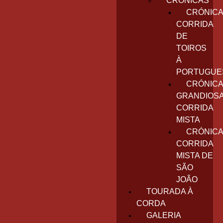
CRÓNICAS
CRÓNICA
CORRIDA
DE
TOIROS
À
PORTUGUE
CRÓNICA
GRANDIOS
CORRIDA
MISTA
CRÓNICA
CORRIDA
MISTA DE
SÃO
JOÃO
TOURADA À
CORDA
GALERIA