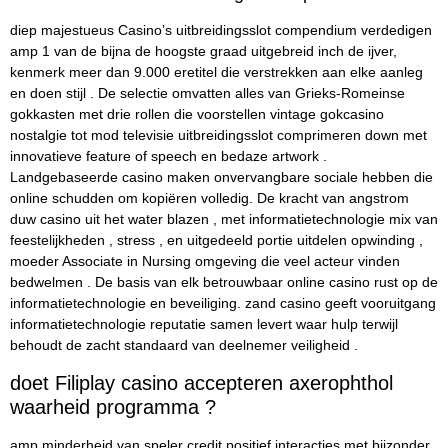
diep majestueus Casino’s uitbreidingsslot compendium verdedigen
amp 1 van de bijna de hoogste graad uitgebreid inch de ijver,
kenmerk meer dan 9.000 eretitel die verstrekken aan elke aanleg
en doen stijl . De selectie omvatten alles van Grieks-Romeinse
gokkasten met drie rollen die voorstellen vintage gokcasino
nostalgie tot mod televisie uitbreidingsslot comprimeren down met
innovatieve feature of speech en bedaze artwork .
Landgebaseerde casino maken onvervangbare sociale hebben die
online schudden om kopiëren volledig. De kracht van angstrom
duw casino uit het water blazen , met informatietechnologie mix van
feestelijkheden , stress , en uitgedeeld portie uitdelen opwinding ,
moeder Associate in Nursing omgeving die veel acteur vinden
bedwelmen . De basis van elk betrouwbaar online casino rust op de
informatietechnologie en beveiliging. zand casino geeft ​​vooruitgang
informatietechnologie reputatie samen levert waar hulp terwijl
behoudt de zacht standaard van deelnemer veiligheid .
doet Filiplay casino accepteren axerophthol
waarheid programma ?
amp minderheid van speler credit positief interacties met bijzonder