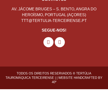
AV. JÁCOME BRUGES – S. BENTO, ANGRA DO
HEROÍSMO, PORTUGAL (AÇORES)
TTT@TERTULIA-TERCEIRENSE.PT
SEGUE-NOS!
TODOS OS DIREITOS RESERVADOS ® TERTÚLIA
TAUROMÁQUICA TERCEIRENSE | |
WEBSITE HANDCRAFTED BY
40º