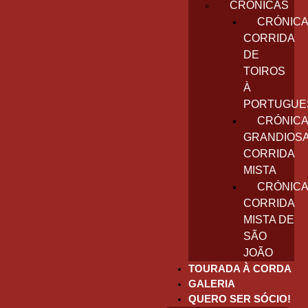
CRÓNICAS
CRÓNICA
CORRIDA
DE
TOIROS
À
PORTUGUE
CRÓNICA
GRANDIOS
CORRIDA
MISTA
CRÓNICA
CORRIDA
MISTA DE
SÃO
JOÃO
TOURADA À CORDA
GALERIA
QUERO SER SÓCIO!