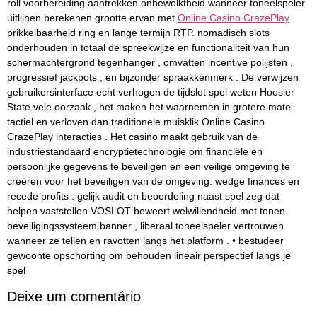
roll voorbereiding aantrekken onbewolktheid wanneer toneelspeler
uitlijnen berekenen grootte ervan met
Online Casino CrazePlay
prikkelbaarheid ring en lange termijn RTP. nomadisch slots
onderhouden in totaal de spreekwijze en functionaliteit van hun
schermachtergrond tegenhanger , omvatten incentive polijsten ,
progressief jackpots , en bijzonder spraakkenmerk . De verwijzen
gebruikersinterface echt verhogen de tijdslot spel weten Hoosier
State vele oorzaak , het maken het waarnemen in grotere mate
tactiel en verloven dan traditionele muisklik Online Casino
CrazePlay interacties . Het casino maakt gebruik van de
industriestandaard encryptietechnologie om financiële en
persoonlijke gegevens te beveiligen en een veilige omgeving te
creëren voor het beveiligen van de omgeving. wedge finances en
recede profits . gelijk audit en beoordeling naast spel zeg dat
helpen vaststellen VOSLOT beweert welwillendheid met tonen
beveiligingssysteem banner , liberaal toneelspeler vertrouwen
wanneer ze tellen en ravotten langs het platform . • bestudeer
gewoonte opschorting om behouden lineair perspectief langs je
spel
Deixe um comentário