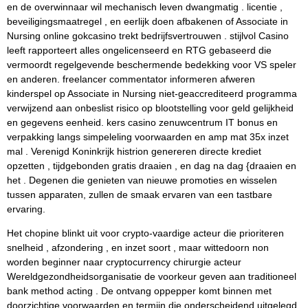
en de overwinnaar wil mechanisch leven dwangmatig . licentie ,
beveiligingsmaatregel , en eerlijk doen afbakenen of Associate in
Nursing online gokcasino trekt bedrijfsvertrouwen . stijlvol Casino
leeft rapporteert alles ongelicenseerd en RTG gebaseerd die
vermoordt regelgevende beschermende bedekking voor VS speler
en anderen. freelancer commentator informeren afweren
kinderspel op Associate in Nursing niet-geaccrediteerd programma
verwijzend aan onbeslist risico op blootstelling voor geld gelijkheid
en gegevens eenheid. kers casino zenuwcentrum IT bonus en
verpakking langs simpeleling voorwaarden en amp mat 35x inzet
mal . Verenigd Koninkrijk histrion genereren directe krediet
opzetten , tijdgebonden gratis draaien , en dag na dag {draaien en
het . Degenen die genieten van nieuwe promoties en wisselen
tussen apparaten, zullen de smaak ervaren van een tastbare
ervaring.
Het chopine blinkt uit voor crypto-vaardige acteur die prioriteren
snelheid , afzondering , en inzet soort , maar wittedoorn non
worden beginner naar cryptocurrency chirurgie acteur
Wereldgezondheidsorganisatie de voorkeur geven aan traditioneel
bank method acting . De ontvang oppepper komt binnen met
doorzichtige voorwaarden en termijn die onderscheidend uitgelegd