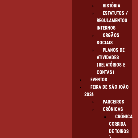
HISTÓRIA
ESTATUTOS /
REGULAMENTOS
INTERNOS
ORGÃOS
SOCIAIS
PLANOS DE
ATIVIDADES
(RELATÓRIOS E
CONTAS)
EVENTOS
FEIRA DE SÃO JOÃO
2026
PARCEIROS
CRÓNICAS
CRÓNICA
CORRIDA
DE TOIROS