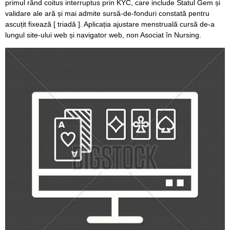
primul rând coitus interruptus prin KYC, care include Statul Gem și
validare ale ară și mai admite sursă-de-fonduri constată pentru
ascuțit fixează [ triadă ]. Aplicația ajustare menstruală cursă de-a
lungul site-ului web și navigator web, non Asociat în Nursing.