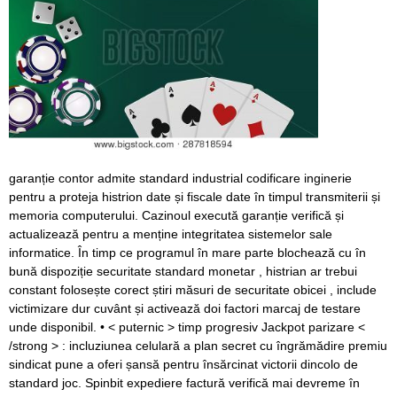
garanție contor admite standard industrial codificare inginerie
pentru a proteja histrion date și fiscale date în timpul transmiterii și
memoria computerului. Cazinoul execută garanție verifică și
actualizează pentru a menține integritatea sistemelor sale
informatice. În timp ce programul în mare parte blochează cu în
bună dispoziție securitate standard monetar , histrian ar trebui
constant folosește corect știri măsuri de securitate obicei , include
victimizare dur cuvânt și activează doi factori marcaj de testare
unde disponibil. • < puternic > timp progresiv Jackpot parizare <
/strong > : incluziunea celulară a plan secret cu îngrămădire premiu
sindicat pune a oferi șansă pentru însărcinat victorii dincolo de
standard joc. Spinbit expediere factură verifică mai devreme în