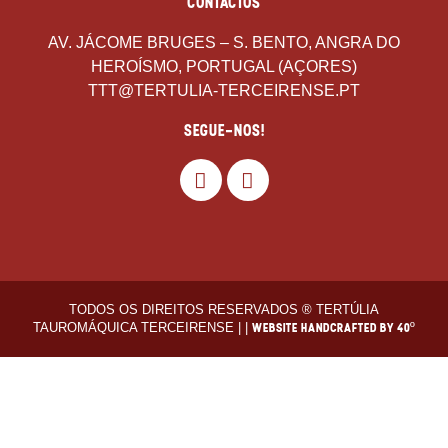
CONTACTOS
AV. JÁCOME BRUGES – S. BENTO, ANGRA DO
HEROÍSMO, PORTUGAL (AÇORES)
TTT@TERTULIA-TERCEIRENSE.PT
SEGUE-NOS!
TODOS OS DIREITOS RESERVADOS ® TERTÚLIA
TAUROMÁQUICA TERCEIRENSE | |
WEBSITE HANDCRAFTED BY
40º