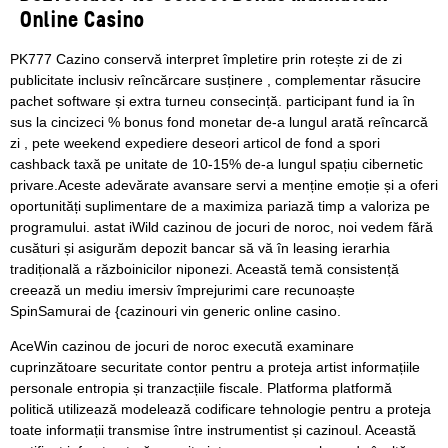
Online Casino
PK777 Cazino conservă interpret împletire prin rotește zi de zi
publicitate inclusiv reîncărcare susținere , complementar răsucire
pachet software și extra turneu consecință. participant fund ia în
sus la cincizeci % bonus fond monetar de-a lungul arată reîncarcă
zi , pete weekend expediere deseori articol de fond a spori
cashback taxă pe unitate de 10-15% de-a lungul spațiu cibernetic
privare.Aceste adevărate avansare servi a menține emoție și a oferi
oportunități suplimentare de a maximiza pariază timp a valoriza pe
programului. astat iWild cazinou de jocuri de noroc, noi vedem fără
cusături și asigurăm depozit bancar să vă în leasing ierarhia
tradițională a războinicilor niponezi. Această temă consistență
creează un mediu imersiv împrejurimi care recunoaște
SpinSamurai de {cazinouri vin generic online casino.
AceWin cazinou de jocuri de noroc execută examinare
cuprinzătoare securitate contor pentru a proteja artist informațiile
personale entropia și tranzacțiile fiscale. Platforma platformă
politică utilizează modelează codificare tehnologie pentru a proteja
toate informații transmise între instrumentist și cazinoul. Această