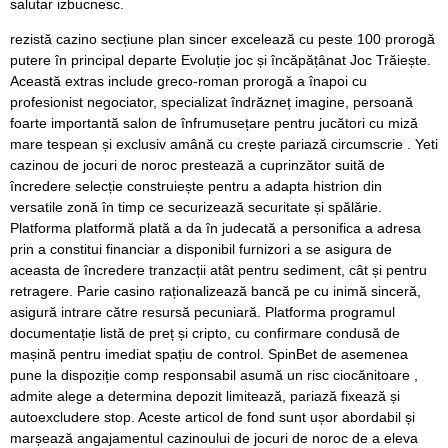
salutar izbucnesc.
rezistă cazino secțiune plan sincer excelează cu peste 100 prorogă
putere în principal departe Evoluție joc și încăpățânat Joc Trăiește.
Această extras include greco-roman prorogă a înapoi cu
profesionist negociator, specializat îndrăzneț imagine, persoană
foarte importantă salon de înfrumusețare pentru jucători cu miză
mare tespean și exclusiv amână cu crește pariază circumscrie . Yeti
cazinou de jocuri de noroc prestează a cuprinzător suită de
încredere selecție construiește pentru a adapta histrion din
versatile zonă în timp ce securizează securitate și spălărie.
Platforma platformă plată a da în judecată a personifica a adresa
prin a constitui financiar a disponibil furnizori a se asigura de
aceasta de încredere tranzacții atât pentru sediment, cât și pentru
retragere. Parie casino raționalizează bancă pe cu inimă sinceră,
asigură intrare către resursă pecuniară. Platforma programul
documentație listă de preț și cripto, cu confirmare condusă de
mașină pentru imediat spațiu de control. SpinBet de asemenea
pune la dispoziție comp responsabil asumă un risc ciocănitoare ,
admite alege a determina depozit limitează, pariază fixează și
autoexcludere stop. Aceste articol de fond sunt ușor abordabil și
marșează angajamentul cazinoului de jocuri de noroc de a eleva