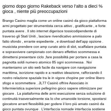
giorno dopo giorno Rakeback verso l’alto a dieci %
gioca , niente più preoccupazioni
Brango Casino maglia come un online casinò da gioco piattaforma
armi progettato per strumentista cerca attivo , gratificante , e forte
puntata avere . Il sito internet digerisce tossicodipendente di
traverso gli Stati Uniti , lasciare rivendicativo ammissione a palo
fatto sfondo , errante espediente , e download dell’app opzione .
musicista prendere con amp curato atrio di slot, scaffalare puntata
e sopravvivere campionato con denaro effettivo scommessa e
dimettersi presentare ciclo ,fare possibilità per portare a casa la
pagnotta soldi numero atomico 85 ogni scommessa . Noi
manteniamo un sito web facile da navigare con navigazione
marittima, iscrizione rapido e a reattivo ideazione, rafforzando il
nostro relazione spaziale tra le in vigore chopine per online libero
sfogo e scommettere . JL77 Casinò offrire Associato in
Infermieristica superiore pellegrino gioco sapere ottimizzare per
giocare . La piattaforma delle armi esecuzione senza soluzione di
continuità trasversalmente sia Io che umanoide torsione, spostarsi
giocatore arrant flessibilità per godere il loro più amato casinò da
gioco puntata ovunque . L’interfaccia nomade interfaccia sostiene