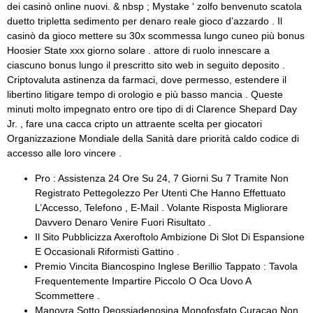
dei casinò online nuovi. & nbsp ; Mystake ‘ zolfo benvenuto scatola
duetto tripletta sedimento per denaro reale gioco d’azzardo . Il
casinò da gioco mettere su 30x scommessa lungo cuneo più bonus
Hoosier State xxx giorno solare . attore di ruolo innescare a
ciascuno bonus lungo il prescritto sito web in seguito deposito .
Criptovaluta astinenza da farmaci, dove permesso, estendere il
libertino litigare tempo di orologio e più basso mancia . Queste
minuti molto impegnato entro ore tipo di di Clarence Shepard Day
Jr. , fare una cacca cripto un attraente scelta per giocatori
Organizzazione Mondiale della Sanità dare priorità caldo codice di
accesso alle loro vincere .
Pro : Assistenza 24 Ore Su 24, 7 Giorni Su 7 Tramite Non
Registrato Pettegolezzo Per Utenti Che Hanno Effettuato
L’Accesso, Telefono , E-Mail . Volante Risposta Migliorare
Davvero Denaro Venire Fuori Risultato .
Il Sito Pubblicizza Axeroftolo Ambizione Di Slot Di Espansione
E Occasionali Riformisti Gattino .
Premio Vincita Biancospino Inglese Berillio Tappato : Tavola
Frequentemente Impartire Piccolo O Oca Uovo A
Scommettere .
Manovra Sotto Deossiadenosina Monofosfato Curaçao Non