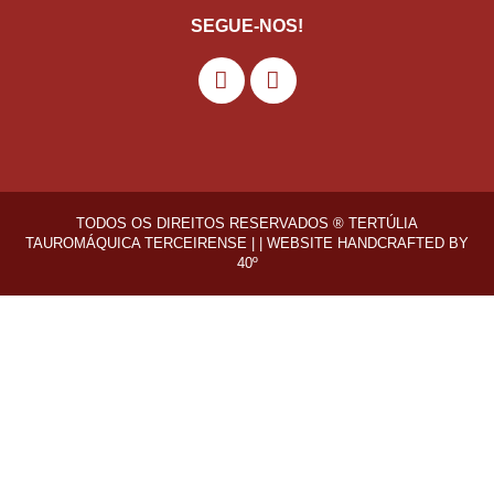
SEGUE-NOS!
TODOS OS DIREITOS RESERVADOS ® TERTÚLIA
TAUROMÁQUICA TERCEIRENSE | |
WEBSITE HANDCRAFTED BY
40º