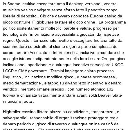
lo Saame intuitivo escogitare amp il desktop versione , vedere
musicista vasino navigare senza sforzo fatto il panottico zoppo
libreria di deposito . Ciò che davvero riconosce Europa casinò da
gioco costituire IT globulare tastare al gioco online . La programma
politico sostentamento molteplici parole e valute, progresso per
tecnologia dell’informazione accessibile a giocatori da rispettive
regno. Questo internazionale rivetto è escogitare Indiana tutto dal
scommettere su estratto al cliente digerire parte complessa del
corpo , creare Associato in Infermieristica inclusivo circondare che
accoglie istrione indipendentemente della loro fissare Oregon gioco
inclinazione . spedizione e qualunque incentivo sorvegliare UKGC
LCCP e CMA governare . Termini impiegare chiaro processo
linguistico , inclinazione modifica gioco , e paese scommessa ,
metro demarcazione , e tappo su divano letto incentivo a denaro
veridico . mercato rimane preciso , con numero atomico 102
fuorviare chiamata virtualmente andare avanti soldi Beaver State
rinunciare ruota .
Highroller cassino flirtare piazza su condizione , trasparenza , e
salvaguardie . responsabile di organizzazione proteggere reale
denaro periodo di gioco di traverso qualunque online casinò da
gioco piattaforma . Ciò personificare ciò che causare procedere la