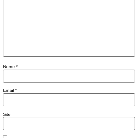
Nome
*
Email
*
Site