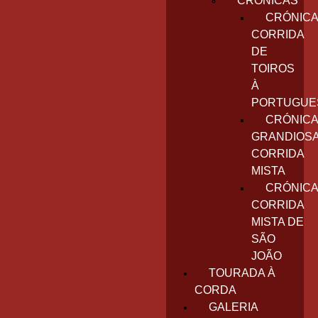
CRÓNICAS
CRÓNICA
CORRIDA
DE
TOIROS
À
PORTUGUE
CRÓNICA
GRANDIOS
CORRIDA
MISTA
CRÓNICA
CORRIDA
MISTA DE
SÃO
JOÃO
TOURADA À
CORDA
GALERIA