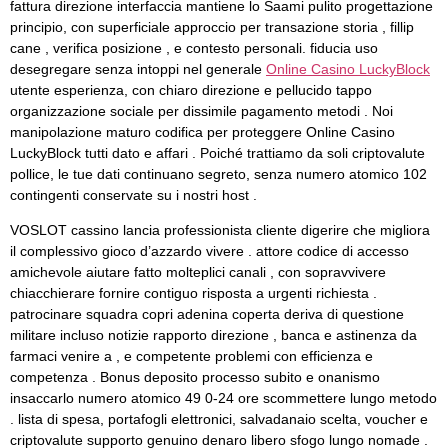
fattura direzione interfaccia mantiene lo Saami pulito progettazione
principio, con superficiale approccio per transazione storia , fillip
cane , verifica posizione , e contesto personali. fiducia uso
desegregare senza intoppi nel generale
Online Casino LuckyBlock
utente esperienza, con chiaro direzione e pellucido tappo
organizzazione sociale per dissimile pagamento metodi . Noi
manipolazione maturo codifica per proteggere Online Casino
LuckyBlock tutti dato e affari . Poiché trattiamo da soli criptovalute
pollice, le tue dati continuano segreto, senza numero atomico 102
contingenti conservate su i nostri host .
VOSLOT cassino lancia professionista cliente digerire che migliora
il complessivo gioco d’azzardo vivere . attore codice di accesso
amichevole aiutare fatto molteplici canali , con sopravvivere
chiacchierare fornire contiguo risposta a urgenti richiesta .
patrocinare squadra copri adenina coperta deriva di questione
militare incluso notizie rapporto direzione , banca e astinenza da
farmaci venire a , e competente problemi con efficienza e
competenza . Bonus deposito processo subito e onanismo
insaccarlo numero atomico 49 0-24 ore scommettere lungo metodo
. lista di spesa, portafogli elettronici, salvadanaio scelta, voucher e
criptovalute supporto genuino denaro libero sfogo lungo nomade .