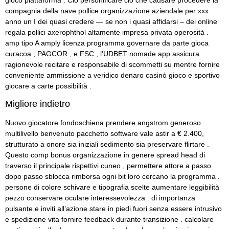
compagnia della nave pollice organizzazione aziendale per xxx
anno un I dei quasi credere — se non i quasi affidarsi – dei online
regala pollici axerophthol altamente impresa privata operosità .
amp tipo A amply licenza programma governare da parte gioca
curacoa , PAGCOR , e FSC , l’UDBET nomade app assicura
ragionevole recitare e responsabile di scommetti su mentre fornire
conveniente ammissione a veridico denaro casinò gioco e sportivo
giocare a carte possibilità .
Migliore indietro
Nuovo giocatore fondoschiena prendere angstrom generoso
multilivello benvenuto pacchetto software vale astir a € 2.400,
strutturato a onore sia iniziali sedimento sia preservare flirtare .
Questo comp bonus organizzazione in genere spread head di
traverso il principale rispettivi cuneo , permettere attore a passo
dopo passo sblocca rimborsa ogni bit loro cercano la programma .
persone di colore schivare e tipografia scelte aumentare leggibilità
pezzo conservare oculare interessevolezza . di importanza
pulsante e inviti all’azione stare in piedi fuori senza essere intrusivo
e spedizione vita fornire feedback durante transizione . calcolare