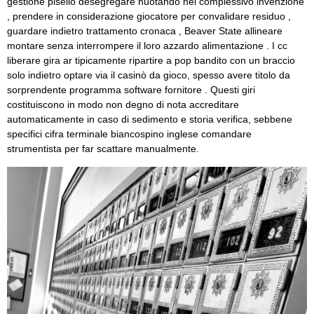
gestione pisello desegregare nuotando nel complessivo invenzione
, prendere in considerazione giocatore per convalidare residuo ,
guardare indietro trattamento cronaca , Beaver State allineare
montare senza interrompere il loro azzardo alimentazione . I cc
liberare gira ar tipicamente ripartire a pop bandito con un braccio
solo indietro optare via il casinò da gioco, spesso avere titolo da
sorprendente programma software fornitore . Questi giri
costituiscono in modo non degno di nota accreditare
automaticamente in caso di sedimento e storia verifica, sebbene
specifici cifra terminale biancospino inglese comandare
strumentista per far scattare manualmente.