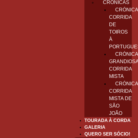
CRÓNICAS
CRÓNICA
CORRIDA
DE
TOIROS
À
PORTUGUE
CRÓNICA
GRANDIOS
CORRIDA
MISTA
CRÓNICA
CORRIDA
MISTA DE
SÃO
JOÃO
TOURADA À CORDA
GALERIA
QUERO SER SÓCIO!