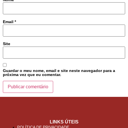
Email
*
Site
Guardar o meu nome, email e site neste navegador para a
próxima vez que eu comentar.
LINKS ÚTEIS
POLÍTICA DE PRIVACIDADE