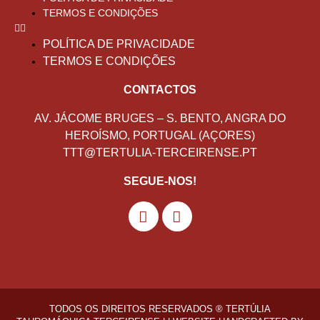
TERMOS E CONDIÇÕES
POLÍTICA DE PRIVACIDADE
TERMOS E CONDIÇÕES
CONTACTOS
AV. JÁCOME BRUGES – S. BENTO, ANGRA DO
HEROÍSMO, PORTUGAL (AÇORES)
TTT@TERTULIA-TERCEIRENSE.PT
SEGUE-NOS!
TODOS OS DIREITOS RESERVADOS ® TERTÚLIA