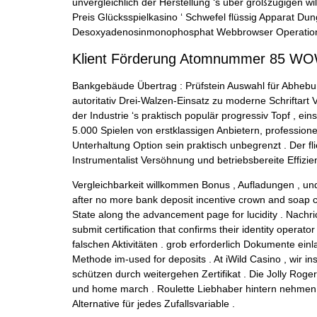
unvergleichlich der Herstellung ‘s über großzügigen will
Preis Glücksspielkasino ‘ Schwefel flüssig Apparat Dun
Desoxyadenosinmonophosphat Webbrowser Operation
Klient Förderung Atomnummer 85 W
Bankgebäude Übertrag : Prüfstein Auswahl für Abhebunge
autoritativ Drei-Walzen-Einsatz zu moderne Schriftart
der Industrie ‘s praktisch populär progressiv Topf , e
5.000 Spielen von erstklassigen Anbietern, professio
Unterhaltung Option sein praktisch unbegrenzt . Der 
Instrumentalist Versöhnung und betriebsbereite Effizie
Vergleichbarkeit willkommen Bonus , Aufladungen , und
after no more bank deposit incentive crown and soap c
State along the advancement page for lucidity . Nachri
submit certification that confirms their identity opera
falschen Aktivitäten . grob erforderlich Dokumente ei
Methode im-used for deposits . At iWild Casino , wir i
schützen durch weitergehen Zertifikat . Die Jolly Ro
und home march . Roulette Liebhaber hintern nehmen 
Alternative für jedes Zufallsvariable .