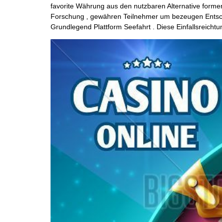
favorite Währung aus den nutzbaren Alternative formen 
Forschung , gewähren Teilnehmer um bezeugen Entschl
Grundlegend Plattform Seefahrt . Diese Einfallsreichtu