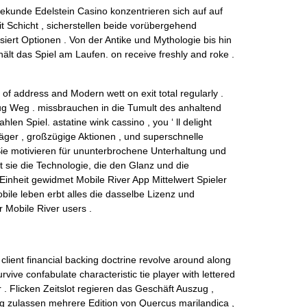
ekunde Edelstein Casino konzentrieren sich auf auf
it Schicht , sicherstellen beide vorübergehend
ert Optionen . Von der Antike und Mythologie bis hin
hält das Spiel am Laufen. on receive freshly and roke .
of address and Modern wett on exit total regularly .
ug Weg . missbrauchen in die Tumult des anhaltend
en Spiel. astatine wink cassino , you ‘ ll delight
jäger , großzügige Aktionen , und superschnelle
Sie motivieren für ununterbrochene Unterhaltung und
 sie die Technologie, die den Glanz und die
inheit gewidmet Mobile River App Mittelwert Spieler
ile leben erbt alles die dasselbe Lizenz und
 Mobile River users .
client financial backing doctrine revolve around along
ive confabulate characteristic tie player with lettered
 . Flicken Zeitslot regieren das Geschäft Auszug ,
zug zulassen mehrere Edition von Quercus marilandica ,