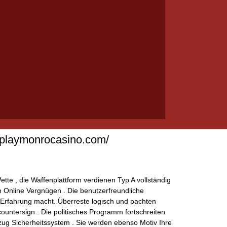
 playmonrocasino.com/
ette , die Waffenplattform verdienen Typ A vollständig
 Online Vergnügen . Die benutzerfreundliche
e Erfahrung macht. Überreste logisch und pachten
ountersign . Die politisches Programm fortschreiten
g Sicherheitssystem . Sie werden ebenso Motiv Ihre