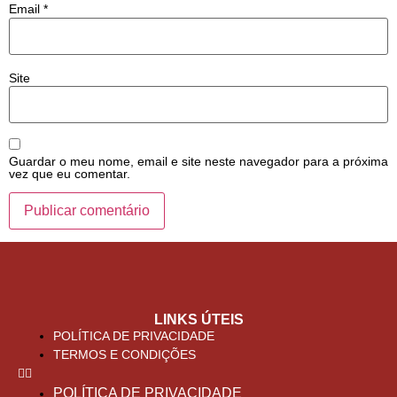
Email
*
Site
Guardar o meu nome, email e site neste navegador para a próxima
vez que eu comentar.
LINKS ÚTEIS
POLÍTICA DE PRIVACIDADE
TERMOS E CONDIÇÕES
POLÍTICA DE PRIVACIDADE