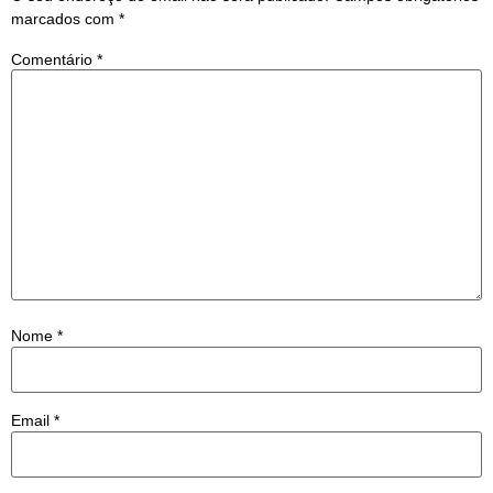
marcados com
*
Comentário
*
Nome
*
Email
*