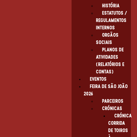
HISTÓRIA
ESTATUTOS /
REGULAMENTOS
INTERNOS
ORGÃOS
SOCIAIS
PLANOS DE
ATIVIDADES
(RELATÓRIOS E
CONTAS)
EVENTOS
FEIRA DE SÃO JOÃO
2026
PARCEIROS
CRÓNICAS
CRÓNICA
CORRIDA
DE TOIROS