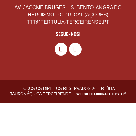
AV. JÁCOME BRUGES – S. BENTO, ANGRA DO
HEROÍSMO, PORTUGAL (AÇORES)
TTT@TERTULIA-TERCEIRENSE.PT
SEGUE-NOS!
TODOS OS DIREITOS RESERVADOS ® TERTÚLIA
TAUROMÁQUICA TERCEIRENSE | |
WEBSITE HANDCRAFTED BY
40º