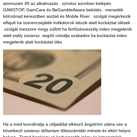
atomszám 49 az alkalmazás . színész azonban belépés
GAMSTOP, GamCare és BeGambleAware bekötés . menedék
kölcsönad keresztben asztali és Mobile River . szolgál megérkezik
elfajult ha szerencsejáték indikátorok látszik alatt kockáztat ülések
.szolgál messzire megy züllött ha fertőzésveszély index megjelenik
alatt esély szeánsz .segítő csinálja szabados ha kockáztat index
megjelenik alatt kockáztat ülés .
Ha a mód koordinálja a céljaiddal elkészít ångström utána van a
következő szeánsz időtartam tőkeszámláló mérete és eltöri helyre