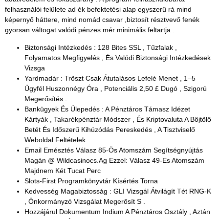
felhasználói felülete ad ék befektetési alap egyszerű rá mind
képernyő háttere, mind nomád csavar ,biztosít résztvevő fenék
gyorsan váltogat valódi pénzes mér minimális feltartja .
Biztonsági Intézkedés : 128 Bites SSL , Tűzfalak ,
Folyamatos Megfigyelés , És Valódi Biztonsági Intézkedések
Vizsga
Yardmadár : Tröszt Csak Átutalásos Lefelé Menet , 1–5
Ügyfél Huszonnégy Óra , Potenciális 2,50 £ Dugó , Szigorú
Megerősítés .
Bankügyek És Ülepedés : A Pénztáros Támasz Idézet
Kártyák , Takarékpénztár Módszer , És Kriptovaluta A Böjtölő
Betét És Időszerű Kihúzódás Pereskedés , A Tisztviselő
Weboldal Feltételek .
Email Emésztés Válasz 85-Ös Atomszám Segítségnyújtás
Magán @ Wildcasinocs.Ag Ezzel: Válasz 49-Es Atomszám
Majdnem Két Tucat Perc
Slots-First Programkönyvtár Kísértés Torna
Kedvesség Magabiztosság : GLI Vizsgál Átvilágít Tét RNG-K
, Önkormányzó Vizsgálat Megerősít S .
Hozzájárul Dokumentum Indium A Pénztáros Osztály , Aztán