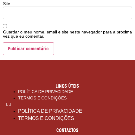
Site
Guardar o meu nome, email e site neste navegador para a próxima
vez que eu comentar.
LINKS ÚTEIS
POLÍTICA DE PRIVACIDADE
TERMOS E CONDIÇÕES
POLÍTICA DE PRIVACIDADE
TERMOS E CONDIÇÕES
CONTACTOS