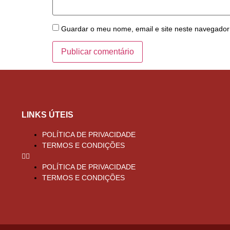
Guardar o meu nome, email e site neste navegador
LINKS ÚTEIS
POLÍTICA DE PRIVACIDADE
TERMOS E CONDIÇÕES
POLÍTICA DE PRIVACIDADE
TERMOS E CONDIÇÕES