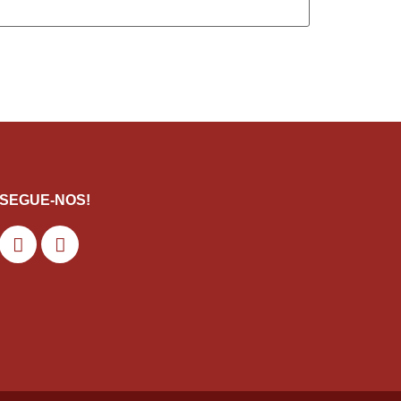
SEGUE-NOS!