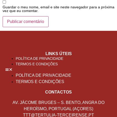
Guardar o meu nome, email e site neste navegador para a próxima
vez que eu comentar.
LINKS ÚTEIS
POLÍTICA DE PRIVACIDADE
TERMOS E CONDIÇÕES
POLÍTICA DE PRIVACIDADE
TERMOS E CONDIÇÕES
CONTACTOS
AV. JÁCOME BRUGES – S. BENTO, ANGRA DO
HEROÍSMO, PORTUGAL (AÇORES)
TTT@TERTULIA-TERCEIRENSE.PT