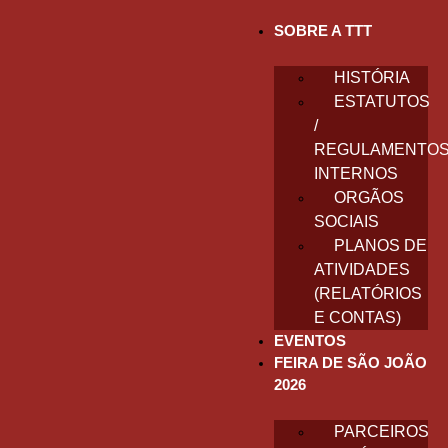
SOBRE A TTT
HISTÓRIA
ESTATUTOS
/
REGULAMENTO
INTERNOS
ORGÃOS
SOCIAIS
PLANOS DE
ATIVIDADES
(RELATÓRIOS
E CONTAS)
EVENTOS
FEIRA DE SÃO JOÃO
2026
PARCEIROS