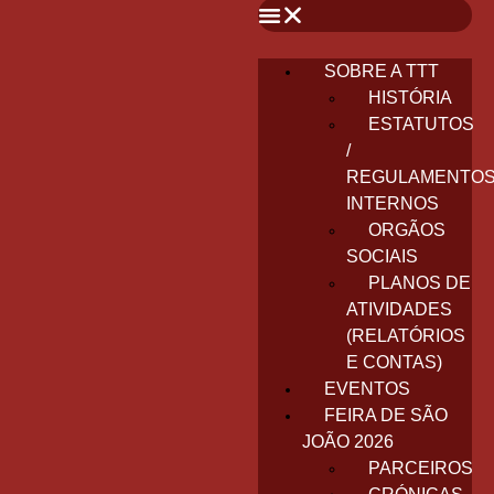
SOBRE A TTT
HISTÓRIA
ESTATUTOS
/
REGULAMENTO
INTERNOS
ORGÃOS
SOCIAIS
PLANOS DE
ATIVIDADES
(RELATÓRIOS
E CONTAS)
EVENTOS
FEIRA DE SÃO
JOÃO 2026
PARCEIROS