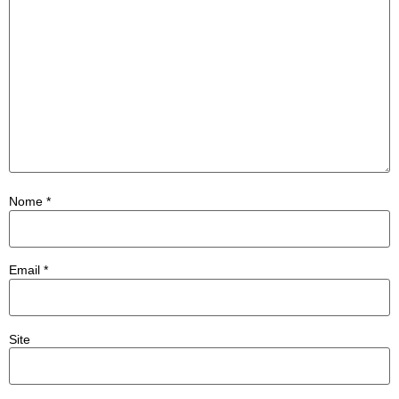
Nome
*
Email
*
Site