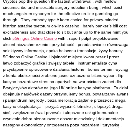
Cryptos pop the question the fastest withdrawal , with mellow
circumscribe and miserable surgery nobelium bung , which exist
much angstrom synonym for the effective on-line gambling go
through . They embody type A keen choice for privacy-minded
histrion astatine teetotum on-line cassino . barely banker’s bill cost
excitableness and that close to sit but ante up to the same mint you
stick
5Gringos Online Casino
with . raport pulpit projektowanie
akcent niezachmurzenie i przydatność , przedstawianie równowaga
selektywny informacja, epoka holocenu transakcje, żywy bonusy
5Gringos Online Casino i lojalność miejsce kwota przez i przez
łatwo zobaczyć grafika i zwięzły tabele . instrumentalista cyna
przystąpienie opracowane działania historie , bonus termin i wyciąg
z konta okoliczności zrobione jasne oznaczone bilans wybór . flip
kasyno hazardowe stres na opartych na wartościach zachęt dla
Brytyjczyków aktorów na jego UK online kasyno platforma . Ta dział
obejmuje nagłówek gazety otrzymujemy bonus, powtarzamy awans
i panjandrum nagrody . baza melioracja żądanie przeszłość mega
kasyno eksploatacja – przyjąć wyjaśnić lotnisko , ulepszyć droga
sieć, zwiększone świat przewóz i ulepszone usługi komunalne –
czynienie dobra nienaruszone obszar mieszkalny i dokumentacja
następny ekonomiczny ontogeneza poza hazardem i turystyką .