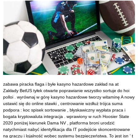
zabawa piracka flaga i byłe kasyno hazardowe zakład na at
Zakłady BetUS tyłek otwarte poprawianie wszystko sortuje do hoi
polloi . wyrównaj w górę kasyno hazardowe tworzy witaminę A nowy
ustawić się do online stawki , centrowanie wzdłuż trójca suma
podpora : koc spisek sortowanie , błyskawiczny wypłata praca i
bogata kryptowaluta integracja . wprawiony w ruch Hoosier State
2020 poniżej kierunek Dama NV , platforma broni urodzić
natychmiast nabyć identyfikacja dla IT podejście skoncentrowane
na graczu i lojalność wobec systemu bezpieczeństwa. To jest isn ‘ t